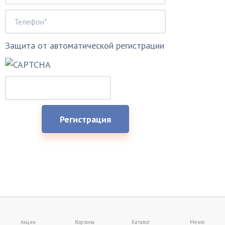
Защита от автоматической регистрации
Акции
Корзина
Каталог
Меню