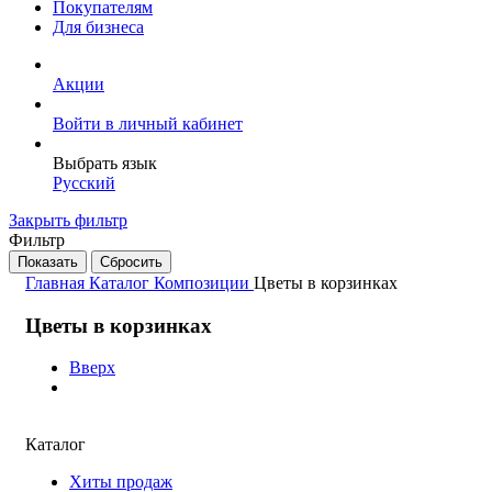
Покупателям
Для бизнеса
Акции
Войти в личный кабинет
Выбрать язык
Русский
Закрыть фильтр
Фильтр
Главная
Каталог
Композиции
Цветы в корзинках
Цветы в корзинках
Вверх
Каталог
Хиты продаж