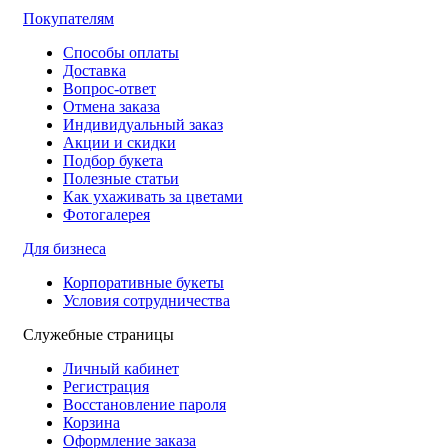
Покупателям
Способы оплаты
Доставка
Вопрос-ответ
Отмена заказа
Индивидуальный заказ
Акции и скидки
Подбор букета
Полезные статьи
Как ухаживать за цветами
Фотогалерея
Для бизнеса
Корпоративные букеты
Условия сотрудничества
Служебные страницы
Личный кабинет
Регистрация
Восстановление пароля
Корзина
Оформление заказа