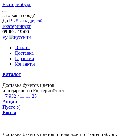
Екатеринбург
Это ваш город?
Да
Выбрать другой
Екатеринбург
09:00 - 19:00
Ру
Оплата
Доставка
Гарантии
Контакты
Каталог
Доставка букетов цветов
и подарков по Екатеринбургу
+7 932 411-11-25
Акции
Пусто :(
Войти
Доставка букетов цветов и подарков по Екатеринбургу