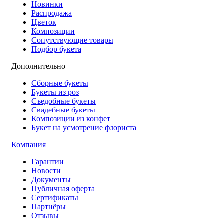
Новинки
Распродажа
Цветок
Композиции
Сопутствующие товары
Подбор букета
Дополнительно
Сборные букеты
Букеты из роз
Съедобные букеты
Свадебные букеты
Композиции из конфет
Букет на усмотрение флориста
Компания
Гарантии
Новости
Документы
Публичная оферта
Сертификаты
Партнёры
Отзывы