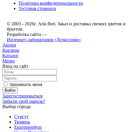
Политика конфиденциальности
Тестовая страница
© 2003 - 2026г. Aria flori. Заказ и доставка свежих цветов и
букетов.
Разработка сайта —
Интернет-лаборатория «Делиссимо»
Акции
Корзина
Каталог
Меню
Вход на сайт
Запомнить меня
Зарегистрироваться
Забыли свой пароль?
Выбор города
Сургут
Тюмень
Екатеринбург