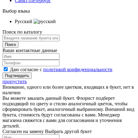
Санкт-Петербург
Выбор языка
Русский
Поиск по каталогу
Ваши контактные данные
Даю согласие с
политикой конфиденциальности
пропустить
Внимание, одного или более цветков, входящих в букет, нет в
наличии
Вы можете заказать данный букет. Флорист подберет
подходящий по цвету и стилю аналогичный цветок, чтобы
сформировать букет, аналогичный выбранному. Внешний вид
букета, стоимость будут согласованы с вами. Менеджер
магазина свяжется с вами для согласования и уточнения
деталей.
Согласен на замену
Выбрать другой букет