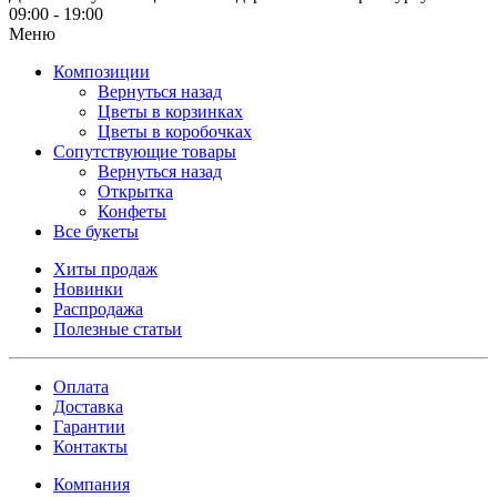
09:00 - 19:00
Меню
Композиции
Вернуться назад
Цветы в корзинках
Цветы в коробочках
Сопутствующие товары
Вернуться назад
Открытка
Конфеты
Все букеты
Хиты продаж
Новинки
Распродажа
Полезные статьи
Оплата
Доставка
Гарантии
Контакты
Компания