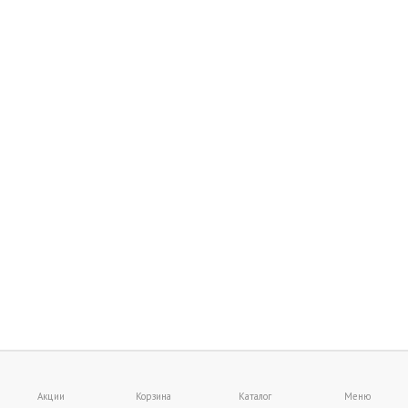
Акции
Корзина
Каталог
Меню